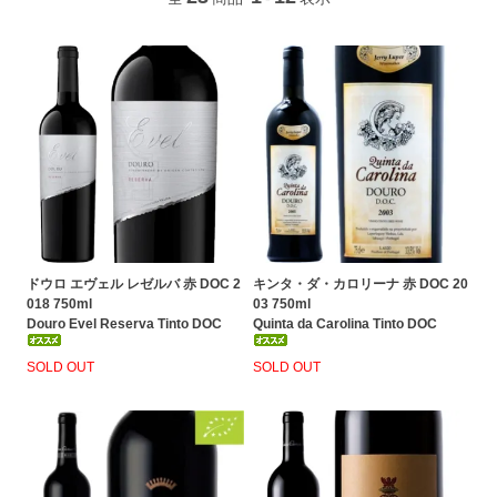
ドウロ エヴェル レゼルバ 赤 DOC 2
キンタ・ダ・カロリーナ 赤 DOC 20
018 750ml
03 750ml
Douro Evel Reserva Tinto DOC
Quinta da Carolina Tinto DOC
SOLD OUT
SOLD OUT