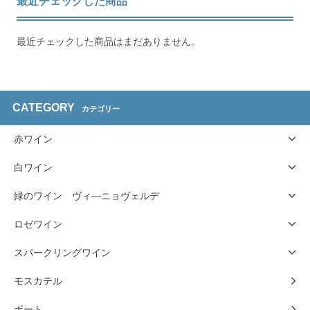
最近チェックした商品
最近チェックした商品はまだありません。
CATEGORY
カテゴリー
赤ワイン
白ワイン
緑のワイン ヴィ―ニョヴェルデ
ロゼワイン
スパークリングワイン
モスカテル
ポート