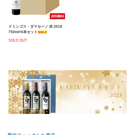
ドミンゴス・ダマセーノ 赤 2018
750ml×6本セット
SOLD OUT