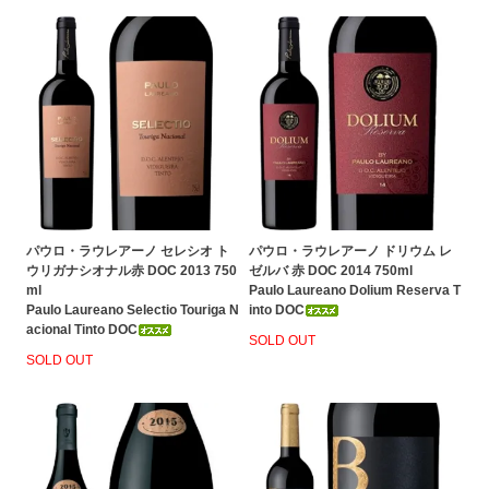
パウロ・ラウレアーノ セレシオ ト
パウロ・ラウレアーノ ドリウム レ
ウリガナシオナル赤 DOC 2013 750
ゼルバ 赤 DOC 2014 750ml
ml
Paulo Laureano Dolium Reserva T
Paulo Laureano Selectio Touriga N
into DOC
acional Tinto DOC
SOLD OUT
SOLD OUT