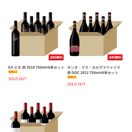
EA ビオ 赤 2018 750ml×6本セット
キンタ・ドス・カルヴァリャイス
赤 DOC 2012 750ml×6本セット
SOLD OUT
SOLD OUT