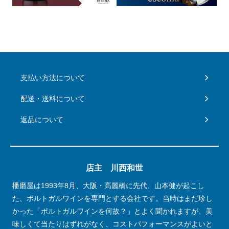
支払い方法について
配送・送料について
返品について
店主 川西和世
播磨屋は1993年8月、大阪・高麗橋に先代、山本健が起こし
た、ポルトガルワインを専門とする会社です。当時はまだ珍し
かった「ポルトガルワインを何故？」とよく聞かれますが、美
味しくて当たりはずれがなく、コストパフォーマンスがよいと