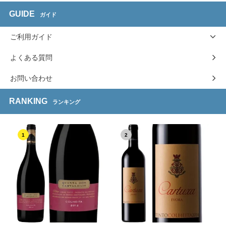
GUIDE
ガイド
ご利用ガイド
よくある質問
お問い合わせ
RANKING
ランキング
1
2