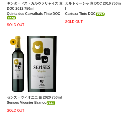
キンタ・ドス・カルヴァリャイス 赤
カルトゥーシャ 赤 DOC 2016 750m
DOC 2012 750ml
l
Quinta dos Carvalhais Tinto DOC
Cartuxa Tinto DOC
SOLD OUT
SOLD OUT
3
センス・ヴィオニエ 白 2020 750ml
Senses Viognier Branco
SOLD OUT