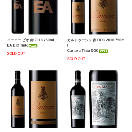
イーエー ビオ 赤 2018 750ml
カルトゥーシャ 赤 DOC 2016 750m
EA BIO Tinto
l
Cartuxa Tinto DOC
SOLD OUT
SOLD OUT