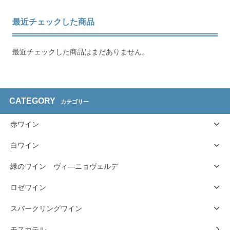
最近チェックした商品
最近チェックした商品はまだありません。
CATEGORY
カテゴリー
赤ワイン
白ワイン
緑のワイン ヴィ―ニョヴェルデ
ロゼワイン
スパークリングワイン
モスカテル