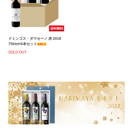
ドミンゴス・ダマセーノ 赤 2018
750ml×6本セット
SOLD OUT