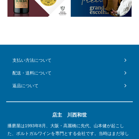
支払い方法について
配送・送料について
返品について
店主 川西和世
播磨屋は1993年8月、大阪・高麗橋に先代、山本健が起こし
た、ポルトガルワインを専門とする会社です。当時はまだ珍し