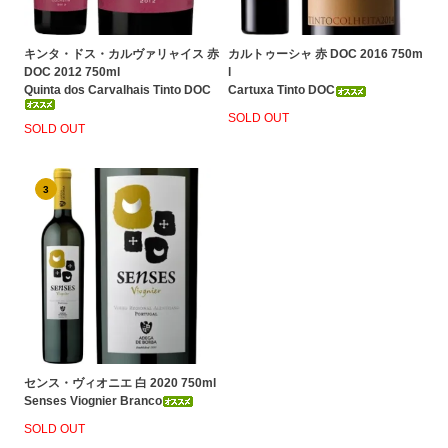
キンタ・ドス・カルヴァリャイス 赤
カルトゥーシャ 赤 DOC 2016 750m
DOC 2012 750ml
l
Quinta dos Carvalhais Tinto DOC
Cartuxa Tinto DOC
SOLD OUT
SOLD OUT
3
センス・ヴィオニエ 白 2020 750ml
Senses Viognier Branco
SOLD OUT