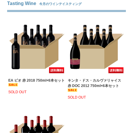
Tasting Wine
今月のワインテイスティング
EA ビオ 赤 2018 750ml×6本セット
キンタ・ドス・カルヴァリャイス
赤 DOC 2012 750ml×6本セット
SOLD OUT
SOLD OUT