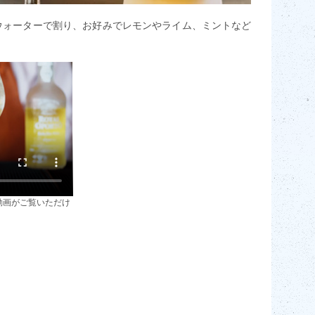
ウォーターで割り、お好みでレモンやライム、ミントなど
動画がご覧いただけ