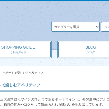
SHOPPING GUIDE
BLOG
ご利用ガイド
ブログ
>
ポートで楽しむアペリティフ
トで楽しむアペリティフ
三大酒精強化ワインのひとつであるポートワインは、発酵途中にアルコ
、独特の甘みやコクそして気品あふれる味わいを生み出しています。