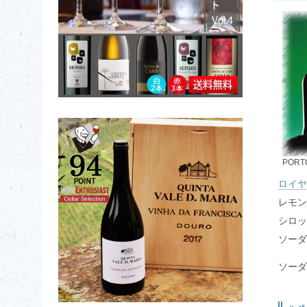
PORT
ロイヤ
レモン
シロッ
ソーダ
ソーダ