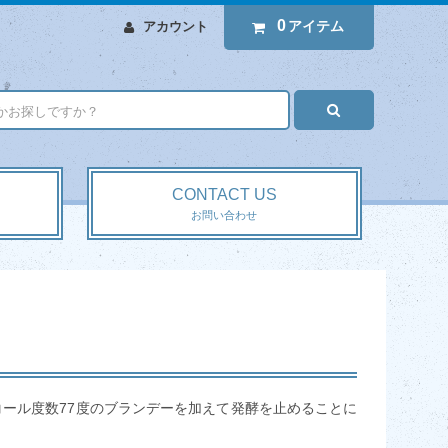
0
アイテム
アカウント
CONTACT US
お問い合わせ
ール度数77度のブランデーを加えて発酵を止めることに