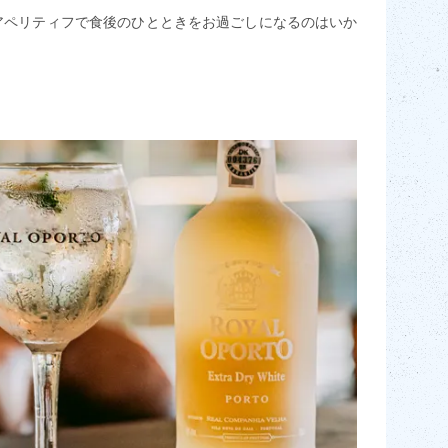
アペリティフで食後のひとときをお過ごしになるのはいか