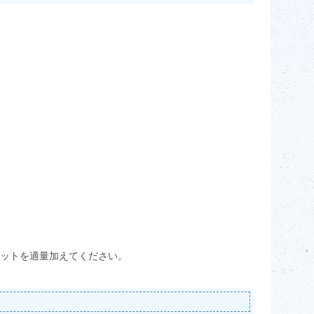
ットを適量加えてください。