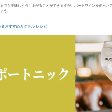
ままでも美味しく召し上がることができますが、ポートワインを使った
ょう。
産者おすすめカクテル レシピ