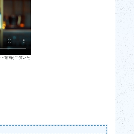
シピ動画がご覧いた