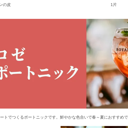
ンの皮
1片
ートでつくるポートニックです。鮮やかな色合いで春～夏におすすめで