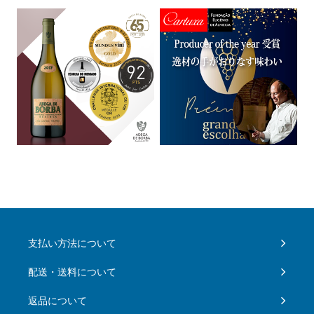
支払い方法について
配送・送料について
返品について