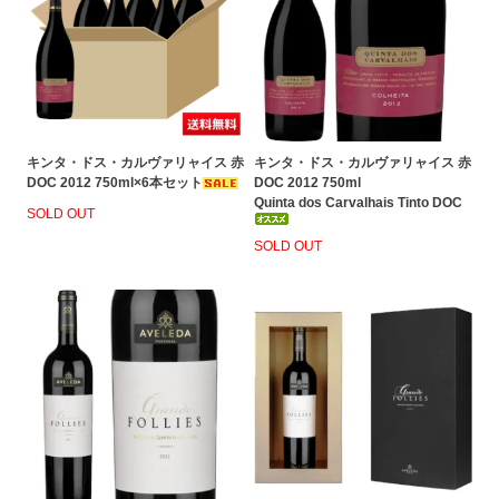
キンタ・ドス・カルヴァリャイス 赤
キンタ・ドス・カルヴァリャイス 赤
DOC 2012 750ml×6本セット
DOC 2012 750ml
Quinta dos Carvalhais Tinto DOC
SOLD OUT
SOLD OUT