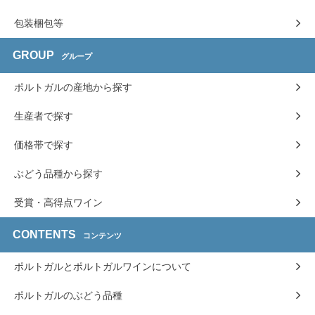
包装梱包等
GROUP
グループ
ポルトガルの産地から探す
生産者で探す
価格帯で探す
ぶどう品種から探す
受賞・高得点ワイン
CONTENTS
コンテンツ
ポルトガルとポルトガルワインについて
ポルトガルのぶどう品種