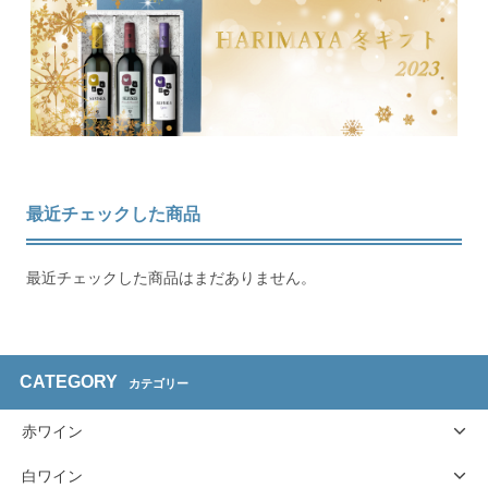
最近チェックした商品
最近チェックした商品はまだありません。
CATEGORY
カテゴリー
赤ワイン
白ワイン