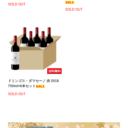
SOLD OUT
SOLD OUT
ドミンゴス・ダマセーノ 赤 2018
750ml×6本セット
SOLD OUT