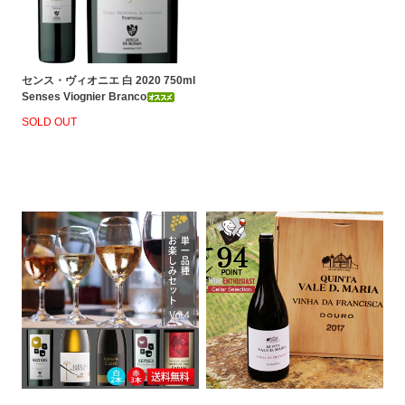
センス・ヴィオニエ 白 2020 750ml
Senses Viognier Branco
SOLD OUT