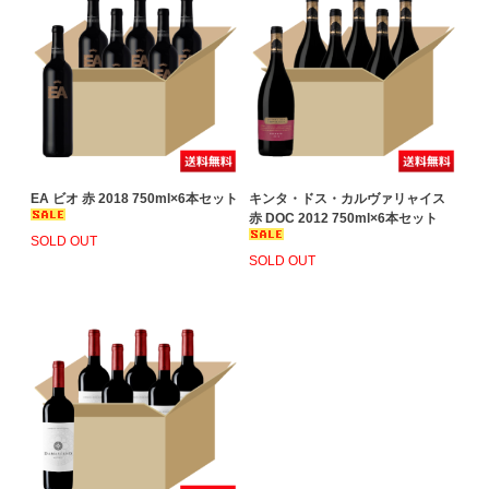
EA ビオ 赤 2018 750ml×6本セット
キンタ・ドス・カルヴァリャイス
赤 DOC 2012 750ml×6本セット
SOLD OUT
SOLD OUT