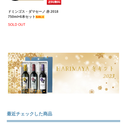
ドミンゴス・ダマセーノ 赤 2018
750ml×6本セット
SOLD OUT
最近チェックした商品