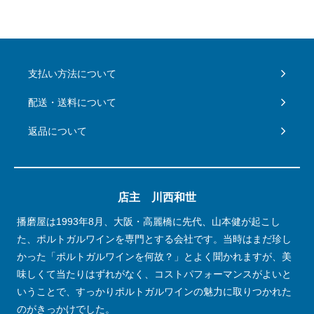
支払い方法について
配送・送料について
返品について
店主 川西和世
播磨屋は1993年8月、大阪・高麗橋に先代、山本健が起こし
た、ポルトガルワインを専門とする会社です。当時はまだ珍し
かった「ポルトガルワインを何故？」とよく聞かれますが、美
味しくて当たりはずれがなく、コストパフォーマンスがよいと
いうことで、すっかりポルトガルワインの魅力に取りつかれた
のがきっかけでした。