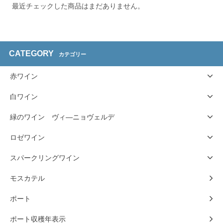
最近チェックした商品はまだありません。
CATEGORY
カテゴリー
赤ワイン
白ワイン
緑のワイン ヴィ―ニョヴェルデ
ロゼワイン
スパークリングワイン
モスカテル
ポート
ポート収穫年表示