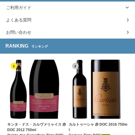
ご利用ガイド
よくある質問
お問い合わせ
RANKING
ランキング
1
2
キンタ・ドス・カルヴァリャイス 赤
カルトゥーシャ 赤 DOC 2016 750m
DOC 2012 750ml
l