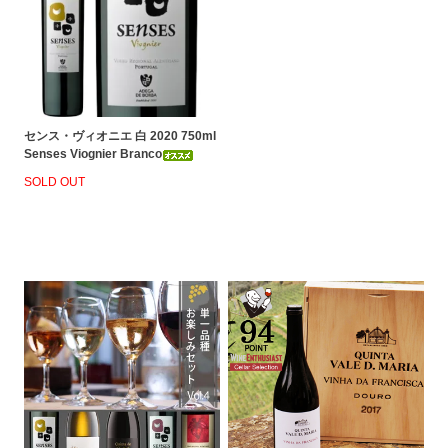
センス・ヴィオニエ 白 2020 750ml
Senses Viognier Branco
SOLD OUT