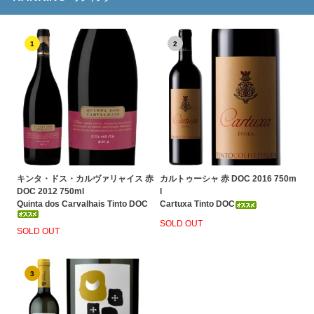
1
2
キンタ・ドス・カルヴァリャイス 赤
カルトゥーシャ 赤 DOC 2016 750m
DOC 2012 750ml
l
Quinta dos Carvalhais Tinto DOC
Cartuxa Tinto DOC
SOLD OUT
SOLD OUT
3