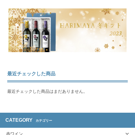
最近チェックした商品
最近チェックした商品はまだありません。
CATEGORY
カテゴリー
赤ワイン