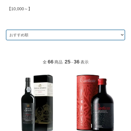
【10,000～】
66
25
36
全
商品
-
表示