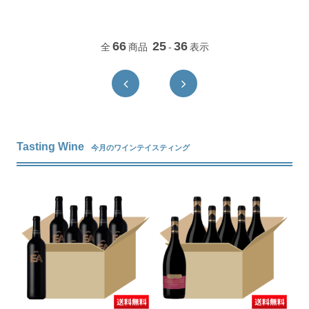
66
25
36
全
商品
-
表示
Tasting Wine
今月のワインテイスティング