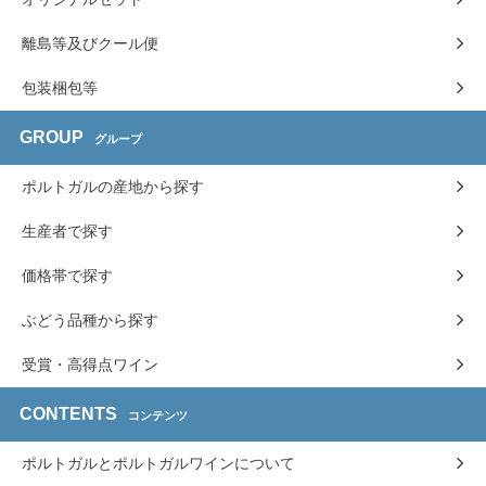
離島等及びクール便
包装梱包等
GROUP
グループ
ポルトガルの産地から探す
生産者で探す
価格帯で探す
ぶどう品種から探す
受賞・高得点ワイン
CONTENTS
コンテンツ
ポルトガルとポルトガルワインについて