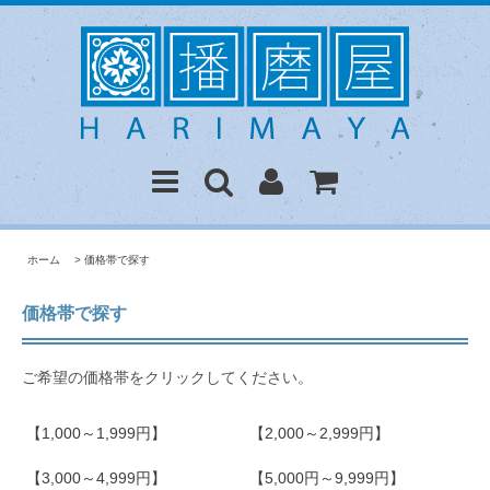
ホーム
>
価格帯で探す
価格帯で探す
ご希望の価格帯をクリックしてください。
【1,000～1,999円】
【2,000～2,999円】
【3,000～4,999円】
【5,000円～9,999円】