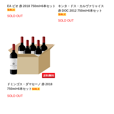
EA ビオ 赤 2018 750ml×6本セット
キンタ・ドス・カルヴァリャイス
赤 DOC 2012 750ml×6本セット
SOLD OUT
SOLD OUT
ドミンゴス・ダマセーノ 赤 2018
750ml×6本セット
SOLD OUT