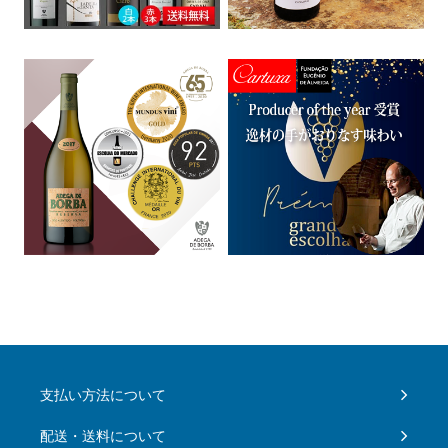
支払い方法について
配送・送料について