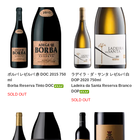
ボルバ レゼルバ 赤 DOC 2015 750
ラデイラ・ダ・サンタ レゼルバ 白
ml
DOP 2020 750ml
Borba Reserva Tinto DOC
Ladeira da Santa Reserva Branco
DOP
SOLD OUT
SOLD OUT