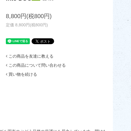
8,800円(税800円)
定価 8,800円(税800円)
この商品を友達に教える
この商品について問い合わせる
買い物を続ける