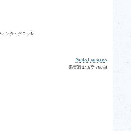
ティンタ・グロッサ
Paulo Laureano
果実酒 14.5度 750ml