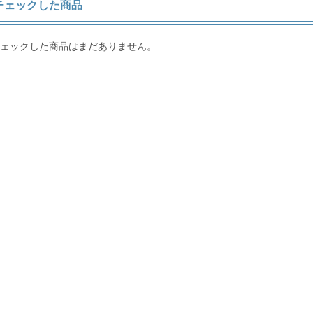
チェックした商品
ェックした商品はまだありません。