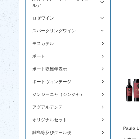
ルデ
ロゼワイン
スパークリングワイン
モスカテル
ポート
ポート収穫年表示
ポートヴィンテージ
ジンジーニャ（ジンジャ）
アグアルデンテ
オリジナルセット
Paulo 
離島等及びクール便