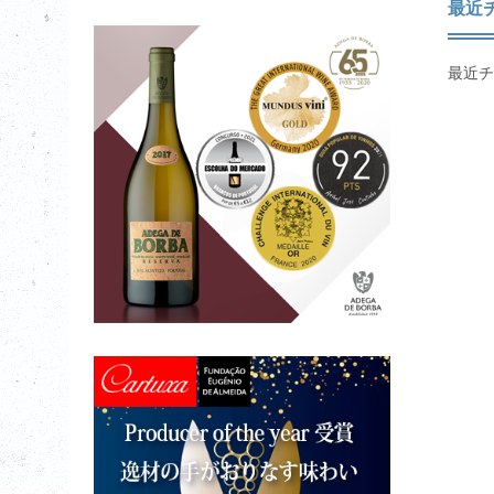
最近
最近チ