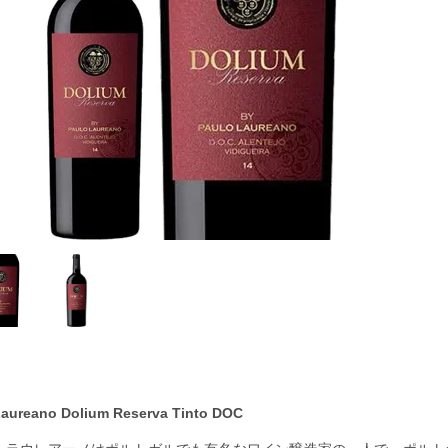
Laureano Dolium Reserva Tinto DOC