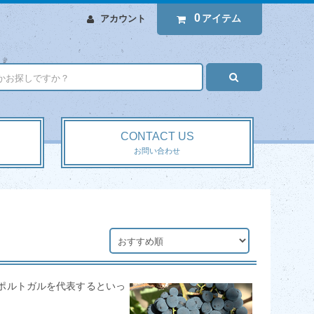
0
アイテム
アカウント
CONTACT US
お問い合わせ
ポルトガルを代表するといっ