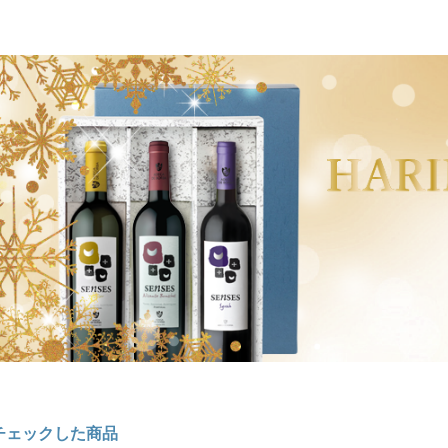
チェックした商品