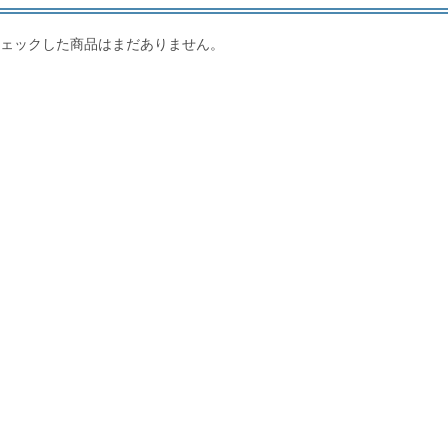
ェックした商品はまだありません。