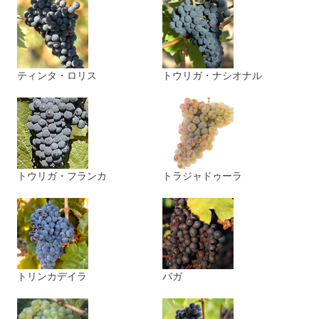
ティンタ・ロリス
トウリガ・ナシオナル
トウリガ・フランカ
トラジャドゥーラ
トリンカデイラ
バガ