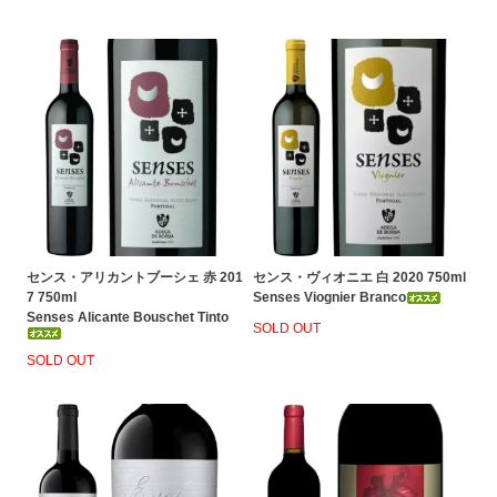
センス・アリカントブーシェ 赤 201
センス・ヴィオニエ 白 2020 750ml
7 750ml
Senses Viognier Branco
Senses Alicante Bouschet Tinto
SOLD OUT
SOLD OUT