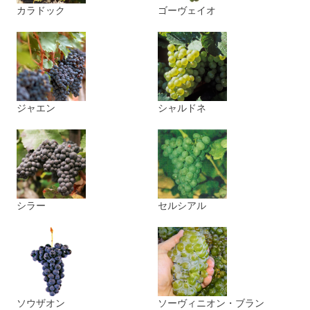
カラドック
ゴーヴェイオ
ジャエン
シャルドネ
シラー
セルシアル
ソウザオン
ソーヴィニオン・ブラン