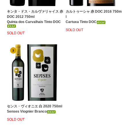
キンタ・ドス・カルヴァリャイス 赤
カルトゥーシャ 赤 DOC 2016 750m
DOC 2012 750ml
l
Quinta dos Carvalhais Tinto DOC
Cartuxa Tinto DOC
SOLD OUT
SOLD OUT
3
センス・ヴィオニエ 白 2020 750ml
Senses Viognier Branco
SOLD OUT