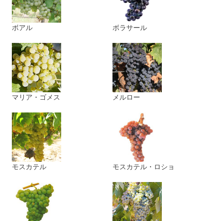
ボアル
ボラサール
マリア・ゴメス
メルロー
モスカテル
モスカテル・ロショ