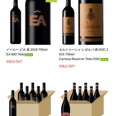
イーエー ビオ 赤 2018 750ml
カルトゥーシャ レゼルバ 赤 DOC 2
EA BIO Tinto
015 750ml
Cartuxa Reserve Tinto DOC
SOLD OUT
SOLD OUT