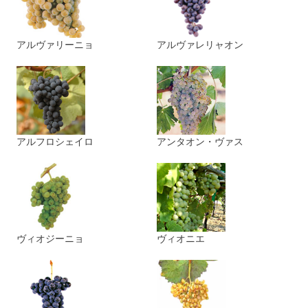
アルヴァリーニョ
アルヴァレリャオン
アルフロシェイロ
アンタオン・ヴァス
ヴィオジーニョ
ヴィオニエ