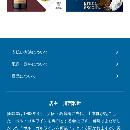
支払い方法について
配送・送料について
返品について
店主 川西和世
播磨屋は1993年8月、大阪・高麗橋に先代、山本健が起こし
た、ポルトガルワインを専門とする会社です。当時はまだ珍し
かった「ポルトガルワインを何故？」とよく聞かれますが、美