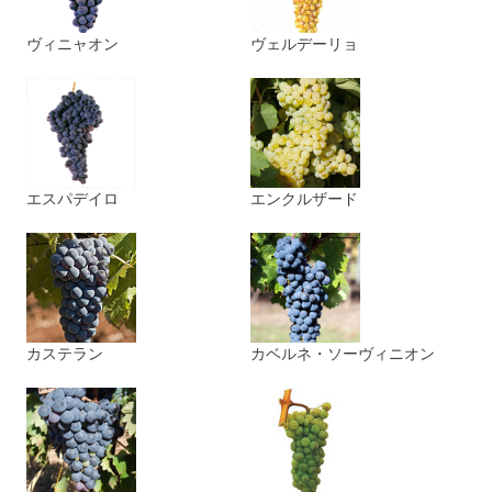
ヴィニャオン
ヴェルデーリョ
エスパデイロ
エンクルザード
カステラン
カベルネ・ソーヴィニオン