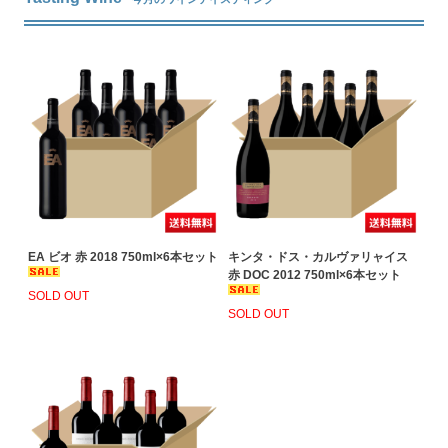
EA ビオ 赤 2018 750ml×6本セット
キンタ・ドス・カルヴァリャイス
赤 DOC 2012 750ml×6本セット
SOLD OUT
SOLD OUT