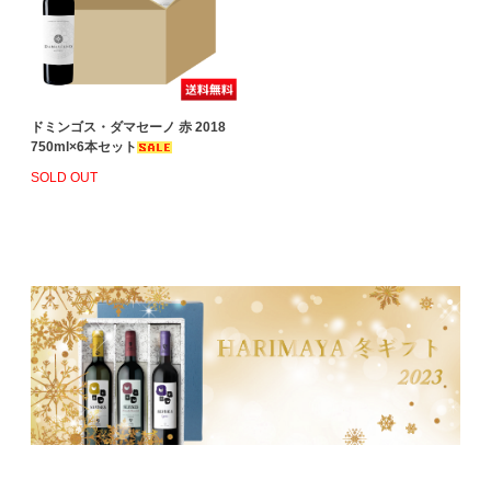
ドミンゴス・ダマセーノ 赤 2018
750ml×6本セット
SOLD OUT