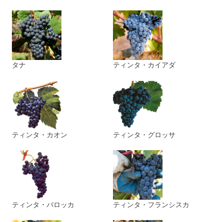
タナ
ティンタ・カイアダ
ティンタ・カオン
ティンタ・グロッサ
ティンタ・バロッカ
ティンタ・フランシスカ