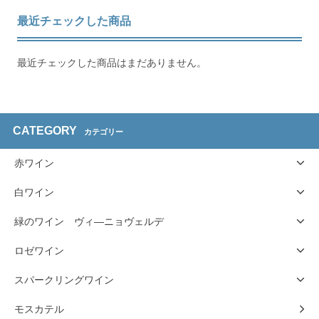
最近チェックした商品
最近チェックした商品はまだありません。
CATEGORY
カテゴリー
赤ワイン
白ワイン
緑のワイン ヴィ―ニョヴェルデ
ロゼワイン
スパークリングワイン
モスカテル