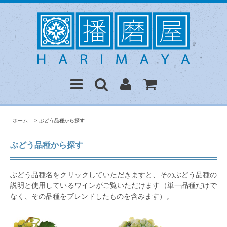
ホーム
>
ぶどう品種から探す
ぶどう品種から探す
ぶどう品種名をクリックしていただきますと、そのぶどう品種の
説明と使用しているワインがご覧いただけます（単一品種だけで
なく、その品種をブレンドしたものを含みます）。